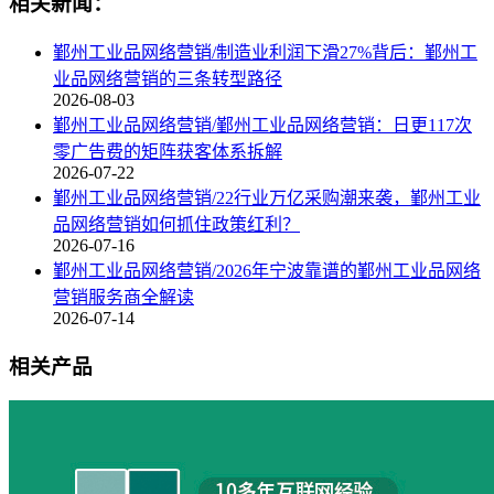
相关新闻：
鄞州工业品网络营销/制造业利润下滑27%背后：鄞州工
业品网络营销的三条转型路径
2026-08-03
鄞州工业品网络营销/鄞州工业品网络营销：日更117次
零广告费的矩阵获客体系拆解
2026-07-22
鄞州工业品网络营销/22行业万亿采购潮来袭，鄞州工业
品网络营销如何抓住政策红利？
2026-07-16
鄞州工业品网络营销/2026年宁波靠谱的鄞州工业品网络
营销服务商全解读
2026-07-14
相关产品