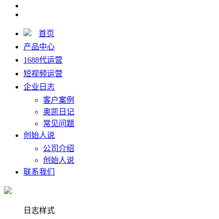
首页
产品中心
1688代运营
短视频运营
企业日志
客户案例
奥凯日记
常见问题
创始人说
公司介绍
创始人说
联系我们
日志样式