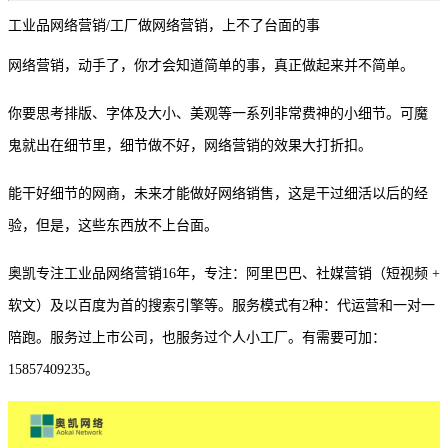
工业品网络营销
/
工厂做网络营销，上不了台面的事
网络营销，动手了，你才会知道简单的事，真正做起来并不简单。
你要思考排版、字体及大小、美观等一系列非常费神的小细节。可魔
鬼就出在细节里，细节做不好，网络营销的效果大打折扣。
能干好细节的网商，未来才能做好网络销售，这是干过细活以后的经
验，但是，这些东西放不上台面。
奥凯专注工业品网络营销
16年，专注：阿里巴巴、社媒营销（短视频 +
软文）及以百度为首的搜索引擎等。服务模式有2种：代运营和一对一
陪跑。服务过上市公司，也服务过个人小工厂。有需要可加：
15857409235。